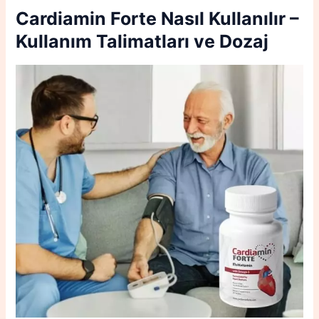
Cardiamin Forte Nasıl Kullanılır –
Kullanım Talimatları ve Dozaj