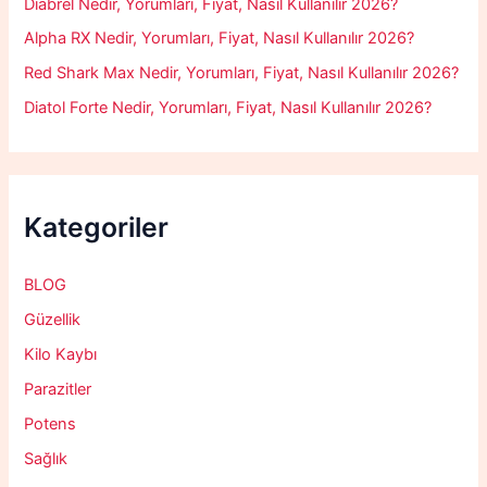
Diabrel Nedir, Yorumları, Fiyat, Nasıl Kullanılır 2026?
Alpha RX Nedir, Yorumları, Fiyat, Nasıl Kullanılır 2026?
Red Shark Max Nedir, Yorumları, Fiyat, Nasıl Kullanılır 2026?
Diatol Forte Nedir, Yorumları, Fiyat, Nasıl Kullanılır 2026?
Kategoriler
BLOG
Güzellik
Kilo Kaybı
Parazitler
Potens
Sağlık