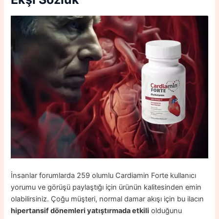
İnsanlar forumlarda 259 olumlu Cardiamin Forte kullanıcı
yorumu ve görüşü paylaştığı için ürünün kalitesinden emin
olabilirsiniz. Çoğu müşteri, normal damar akışı için bu ilacın
hipertansif dönemleri yatıştırmada etkili
olduğunu