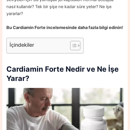
nasıl kullanılır? Tek bir şişe ne kadar süre yeter? Ne işe
yararlar?
Bu Cardiamin Forte incelemesinde daha fazla bilgi edinin!
İçindekiler
Cardiamin Forte Nedir ve Ne İşe
Yarar?