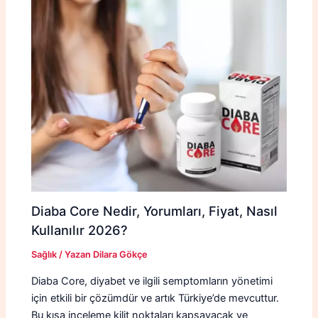
Diaba Core Nedir, Yorumları, Fiyat, Nasıl
Kullanılır 2026?
Sağlık
/ Yazan
Dilara Gökçe
Diaba Core, diyabet ve ilgili semptomların yönetimi
için etkili bir çözümdür ve artık Türkiye’de mevcuttur.
Bu kısa inceleme kilit noktaları kapsayacak ve