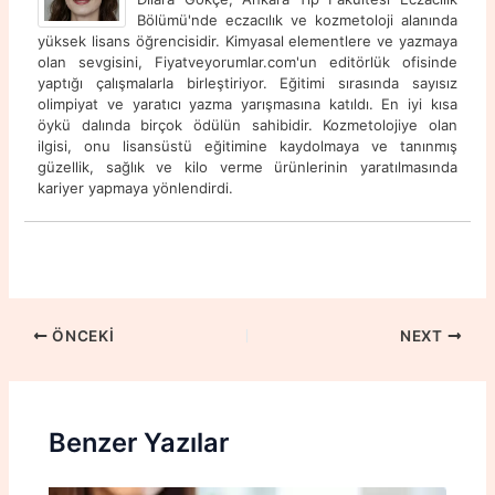
Bölümü'nde eczacılık ve kozmetoloji alanında
yüksek lisans öğrencisidir. Kimyasal elementlere ve yazmaya
olan sevgisini, Fiyatveyorumlar.com'un editörlük ofisinde
yaptığı çalışmalarla birleştiriyor. Eğitimi sırasında sayısız
olimpiyat ve yaratıcı yazma yarışmasına katıldı. En iyi kısa
öykü dalında birçok ödülün sahibidir. Kozmetolojiye olan
ilgisi, onu lisansüstü eğitimine kaydolmaya ve tanınmış
güzellik, sağlık ve kilo verme ürünlerinin yaratılmasında
kariyer yapmaya yönlendirdi.
ÖNCEKI
NEXT
Benzer Yazılar