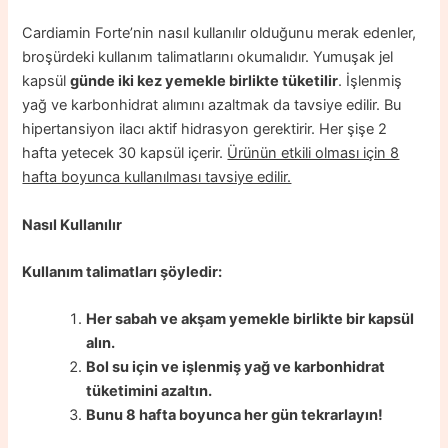
Cardiamin Forte’nin nasıl kullanılır olduğunu merak edenler,
broşürdeki kullanım talimatlarını okumalıdır. Yumuşak jel
kapsül
günde iki kez yemekle birlikte tüketilir
. İşlenmiş
yağ ve karbonhidrat alımını azaltmak da tavsiye edilir. Bu
hipertansiyon ilacı aktif hidrasyon gerektirir. Her şişe 2
hafta yetecek 30 kapsül içerir.
Ürünün etkili olması için 8
hafta boyunca kullanılması tavsiye edilir.
Nasıl Kullanılır
Kullanım talimatları şöyledir:
Her sabah ve akşam yemekle birlikte bir kapsül
alın.
Bol su için ve işlenmiş yağ ve karbonhidrat
tüketimini azaltın.
Bunu 8 hafta boyunca her gün tekrarlayın!