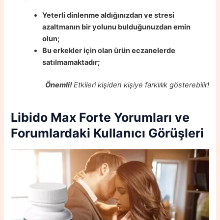
Yeterli dinlenme aldığınızdan ve stresi
azaltmanın bir yolunu bulduğunuzdan emin
olun;
Bu erkekler için olan ürün eczanelerde
satılmamaktadır;
Önemli!
Etkileri kişiden kişiye farklılık gösterebilir!
Libido Max Forte
Yorumları ve
Forumlardaki Kullanıcı Görüşleri