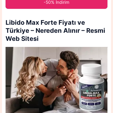
-50% İndirim
Libido Max Forte
Fiyatı ve
Türkiye – Nereden Alınır – Resmi
Web Sitesi