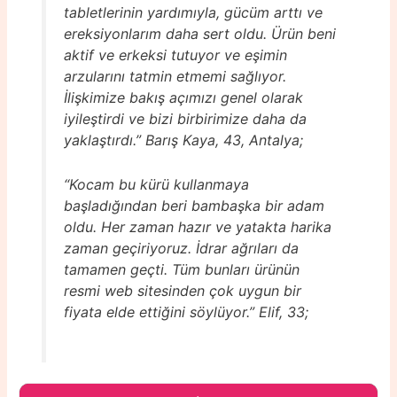
tabletlerinin yardımıyla, gücüm arttı ve
ereksiyonlarım daha sert oldu. Ürün beni
aktif ve erkeksi tutuyor ve eşimin
arzularını tatmin etmemi sağlıyor.
İlişkimize bakış açımızı genel olarak
iyileştirdi ve bizi birbirimize daha da
yaklaştırdı.” Barış Kaya, 43, Antalya;
“Kocam bu kürü kullanmaya
başladığından beri bambaşka bir adam
oldu. Her zaman hazır ve yatakta harika
zaman geçiriyoruz. İdrar ağrıları da
tamamen geçti. Tüm bunları ürünün
resmi web sitesinden çok uygun bir
fiyata elde ettiğini söylüyor.” Elif, 33;