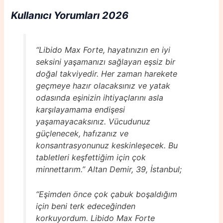
Kullanıcı Yorumları 2026
“Libido Max Forte, hayatınızın en iyi
seksini yaşamanızı sağlayan eşsiz bir
doğal takviyedir. Her zaman harekete
geçmeye hazır olacaksınız ve yatak
odasında eşinizin ihtiyaçlarını asla
karşılayamama endişesi
yaşamayacaksınız. Vücudunuz
güçlenecek, hafızanız ve
konsantrasyonunuz keskinleşecek. Bu
tabletleri keşfettiğim için çok
minnettarım.” Altan Demir, 39, İstanbul;
“Eşimden önce çok çabuk boşaldığım
için beni terk edeceğinden
korkuyordum. Libido Max Forte