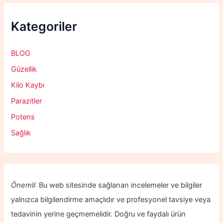
Kategoriler
BLOG
Güzellik
Kilo Kaybı
Parazitler
Potens
Sağlık
Önemli
: Bu web sitesinde sağlanan incelemeler ve bilgiler
yalnızca bilgilendirme amaçlıdır ve profesyonel tavsiye veya
tedavinin yerine geçmemelidir. Doğru ve faydalı ürün