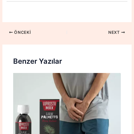
ÖNCEKI
NEXT
Benzer Yazılar