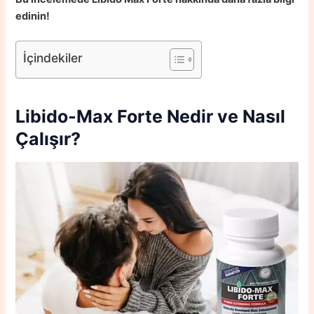
edinin!
İçindekiler
Libido-Max Forte Nedir ve Nasıl
Çalışır?