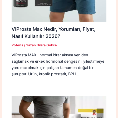
VIProsta Max Nedir, Yorumları, Fiyat,
Nasıl Kullanılır 2026?
Potens
/ Yazan
Dilara Gökçe
VIProsta MAX , normal idrar akışını yeniden
sağlamak ve erkek hormonal dengesini iyileştirmeye
yardımcı olmak için çalışan tamamen doğal bir
şuruptur. Ürün, kronik prostatit, BPH…