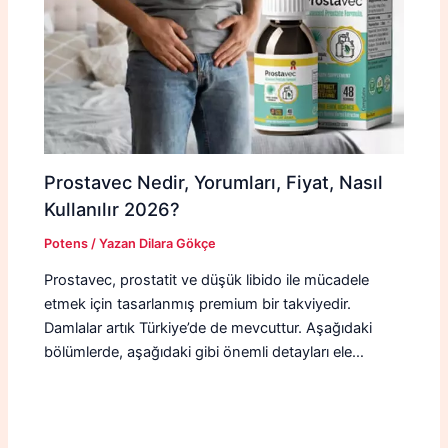
Prostavec Nedir, Yorumları, Fiyat, Nasıl
Kullanılır 2026?
Potens
/ Yazan
Dilara Gökçe
Prostavec, prostatit ve düşük libido ile mücadele
etmek için tasarlanmış premium bir takviyedir.
Damlalar artık Türkiye’de de mevcuttur. Aşağıdaki
bölümlerde, aşağıdaki gibi önemli detayları ele…