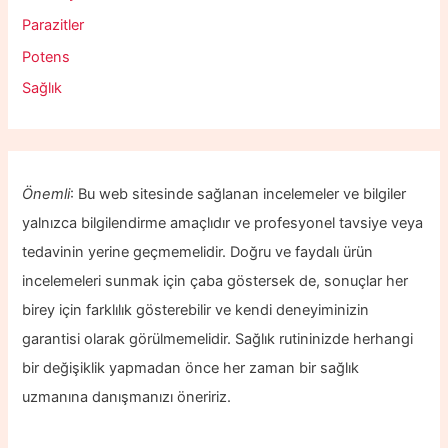
Parazitler
Potens
Sağlık
Önemli
: Bu web sitesinde sağlanan incelemeler ve bilgiler
yalnızca bilgilendirme amaçlıdır ve profesyonel tavsiye veya
tedavinin yerine geçmemelidir. Doğru ve faydalı ürün
incelemeleri sunmak için çaba göstersek de, sonuçlar her
birey için farklılık gösterebilir ve kendi deneyiminizin
garantisi olarak görülmemelidir. Sağlık rutininizde herhangi
bir değişiklik yapmadan önce her zaman bir sağlık
uzmanına danışmanızı öneririz.