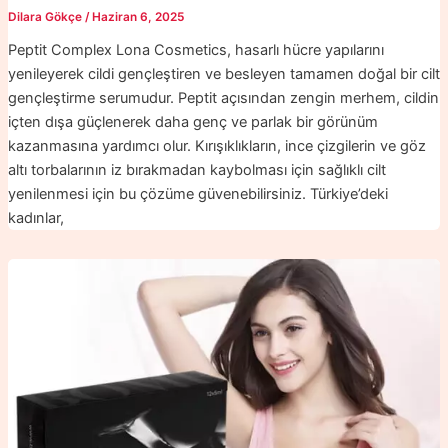
Dilara Gökçe
/
Haziran 6, 2025
Peptit Complex Lona Cosmetics, hasarlı hücre yapılarını
yenileyerek cildi gençleştiren ve besleyen tamamen doğal bir cilt
gençleştirme serumudur. Peptit açısından zengin merhem, cildin
içten dışa güçlenerek daha genç ve parlak bir görünüm
kazanmasına yardımcı olur. Kırışıklıkların, ince çizgilerin ve göz
altı torbalarının iz bırakmadan kaybolması için sağlıklı cilt
yenilenmesi için bu çözüme güvenebilirsiniz. Türkiye’deki
kadınlar,