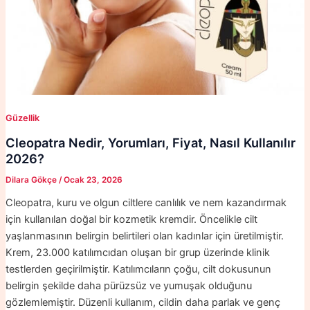
Güzellik
Cleopatra Nedir, Yorumları, Fiyat, Nasıl Kullanılır
2026?
Dilara Gökçe
/
Ocak 23, 2026
Cleopatra, kuru ve olgun ciltlere canlılık ve nem kazandırmak
için kullanılan doğal bir kozmetik kremdir. Öncelikle cilt
yaşlanmasının belirgin belirtileri olan kadınlar için üretilmiştir.
Krem, 23.000 katılımcıdan oluşan bir grup üzerinde klinik
testlerden geçirilmiştir. Katılımcıların çoğu, cilt dokusunun
belirgin şekilde daha pürüzsüz ve yumuşak olduğunu
gözlemlemiştir. Düzenli kullanım, cildin daha parlak ve genç