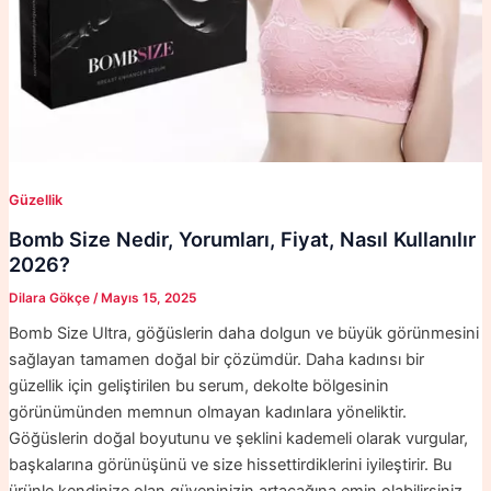
Güzellik
Bomb Size Nedir, Yorumları, Fiyat, Nasıl Kullanılır
2026?
Dilara Gökçe
/
Mayıs 15, 2025
Bomb Size Ultra, göğüslerin daha dolgun ve büyük görünmesini
sağlayan tamamen doğal bir çözümdür. Daha kadınsı bir
güzellik için geliştirilen bu serum, dekolte bölgesinin
görünümünden memnun olmayan kadınlara yöneliktir.
Göğüslerin doğal boyutunu ve şeklini kademeli olarak vurgular,
başkalarına görünüşünü ve size hissettirdiklerini iyileştirir. Bu