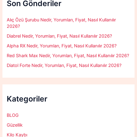
f
Son Gönderiler
o
r
:
Alıç Özü Şurubu Nedir, Yorumları, Fiyat, Nasıl Kullanılır
2026?
Diabrel Nedir, Yorumları, Fiyat, Nasıl Kullanılır 2026?
Alpha RX Nedir, Yorumları, Fiyat, Nasıl Kullanılır 2026?
Red Shark Max Nedir, Yorumları, Fiyat, Nasıl Kullanılır 2026?
Diatol Forte Nedir, Yorumları, Fiyat, Nasıl Kullanılır 2026?
Kategoriler
BLOG
Güzellik
Kilo Kaybı