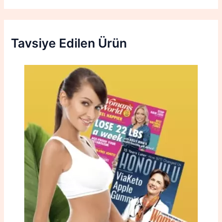
Tavsiye Edilen Ürün