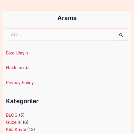
Arama
Search
for:
Bize Ulaşın
Hakkımızda
Privacy Policy
Kategoriler
BLOG
(5)
Güzellik
(6)
Kilo Kaybı
(13)