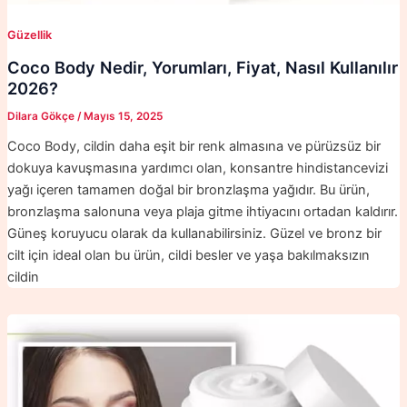
Güzellik
Coco Body Nedir, Yorumları, Fiyat, Nasıl Kullanılır
2026?
Dilara Gökçe
/
Mayıs 15, 2025
Coco Body, cildin daha eşit bir renk almasına ve pürüzsüz bir
dokuya kavuşmasına yardımcı olan, konsantre hindistancevizi
yağı içeren tamamen doğal bir bronzlaşma yağıdır. Bu ürün,
bronzlaşma salonuna veya plaja gitme ihtiyacını ortadan kaldırır.
Güneş koruyucu olarak da kullanabilirsiniz. Güzel ve bronz bir
cilt için ideal olan bu ürün, cildi besler ve yaşa bakılmaksızın
cildin