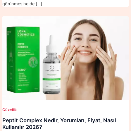
görünmesine de […]
Güzellik
Peptit Complex Nedir, Yorumları, Fiyat, Nasıl
Kullanılır 2026?