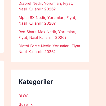
Diabrel Nedir, Yorumları, Fiyat,
Nasıl Kullanılır 2026?
Alpha RX Nedir, Yorumları, Fiyat,
Nasıl Kullanılır 2026?
Red Shark Max Nedir, Yorumları,
Fiyat, Nasıl Kullanılır 2026?
Diatol Forte Nedir, Yorumları, Fiyat,
Nasıl Kullanılır 2026?
Kategoriler
BLOG
Güzellik