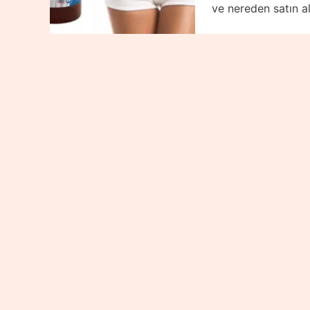
ve nereden satın al