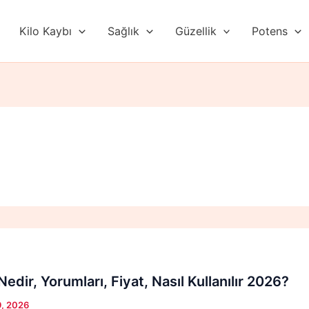
Kilo Kaybı
Sağlık
Güzellik
Potens
edir, Yorumları, Fiyat, Nasıl Kullanılır 2026?
9, 2026