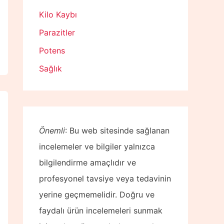
Kilo Kaybı
Parazitler
Potens
Sağlık
Önemli
: Bu web sitesinde sağlanan
incelemeler ve bilgiler yalnızca
bilgilendirme amaçlıdır ve
profesyonel tavsiye veya tedavinin
yerine geçmemelidir. Doğru ve
faydalı ürün incelemeleri sunmak