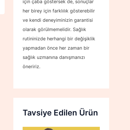
için çaba göstersek de, sonuçlar
her birey için farklılık gösterebilir
ve kendi deneyiminizin garantisi
olarak görülmemelidir. Sağlık
rutininizde herhangi bir değişiklik
yapmadan önce her zaman bir
sağlık uzmanına danışmanızı
öneririz.
Tavsiye Edilen Ürün