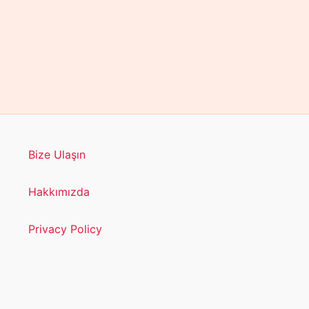
Bize Ulaşın
Hakkımızda
Privacy Policy