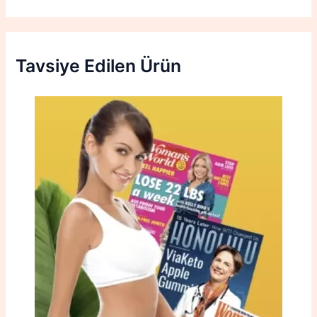
Tavsiye Edilen Ürün