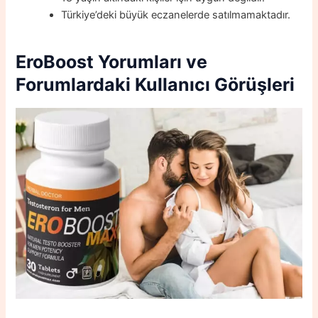
Türkiye’deki büyük eczanelerde satılmamaktadır.
EroBoost Yorumlar
ı
ve
Forumlardaki Kullanıcı Görüşleri