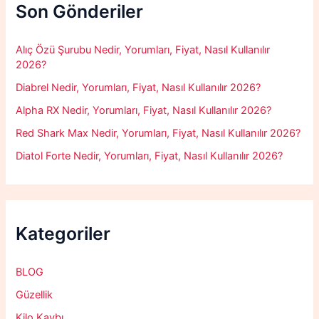
f
Son Gönderiler
o
r
:
Alıç Özü Şurubu Nedir, Yorumları, Fiyat, Nasıl Kullanılır
2026?
Diabrel Nedir, Yorumları, Fiyat, Nasıl Kullanılır 2026?
Alpha RX Nedir, Yorumları, Fiyat, Nasıl Kullanılır 2026?
Red Shark Max Nedir, Yorumları, Fiyat, Nasıl Kullanılır 2026?
Diatol Forte Nedir, Yorumları, Fiyat, Nasıl Kullanılır 2026?
Kategoriler
BLOG
Güzellik
Kilo Kaybı