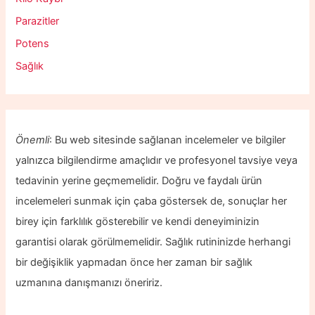
Parazitler
Potens
Sağlık
Önemli
: Bu web sitesinde sağlanan incelemeler ve bilgiler
yalnızca bilgilendirme amaçlıdır ve profesyonel tavsiye veya
tedavinin yerine geçmemelidir. Doğru ve faydalı ürün
incelemeleri sunmak için çaba göstersek de, sonuçlar her
birey için farklılık gösterebilir ve kendi deneyiminizin
garantisi olarak görülmemelidir. Sağlık rutininizde herhangi
bir değişiklik yapmadan önce her zaman bir sağlık
uzmanına danışmanızı öneririz.