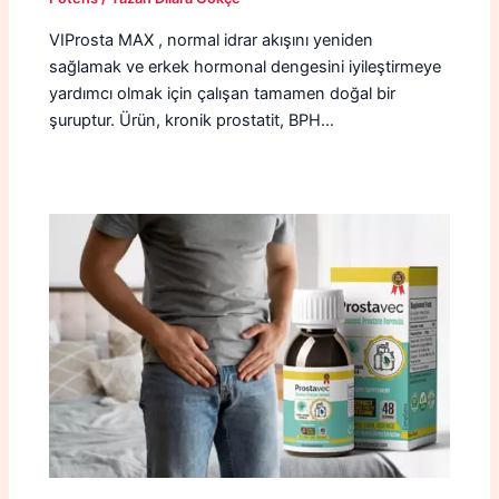
VIProsta MAX , normal idrar akışını yeniden
sağlamak ve erkek hormonal dengesini iyileştirmeye
yardımcı olmak için çalışan tamamen doğal bir
şuruptur. Ürün, kronik prostatit, BPH…