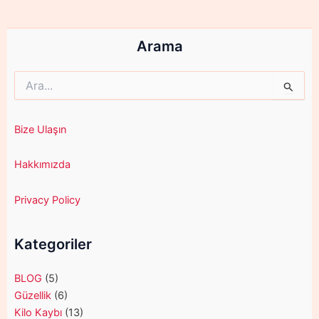
Arama
Search
for:
Bize Ulaşın
Hakkımızda
Privacy Policy
Kategoriler
BLOG
(5)
Güzellik
(6)
Kilo Kaybı
(13)