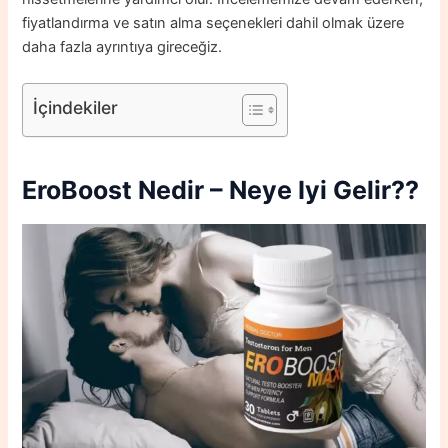
fiyatlandırma ve satın alma seçenekleri dahil olmak üzere
daha fazla ayrıntıya gireceğiz.
İçindekiler
EroBoost Nedir –
Neye Iyi Gelir?
?