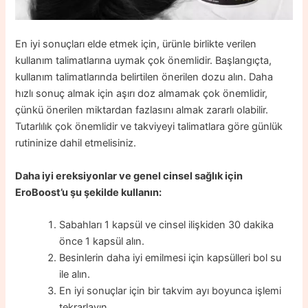
En iyi sonuçları elde etmek için, ürünle birlikte verilen
kullanım talimatlarına uymak çok önemlidir. Başlangıçta,
kullanım talimatlarında belirtilen önerilen dozu alın. Daha
hızlı sonuç almak için aşırı doz almamak çok önemlidir,
çünkü önerilen miktardan fazlasını almak zararlı olabilir.
Tutarlılık çok önemlidir ve takviyeyi talimatlara göre günlük
rutininize dahil etmelisiniz.
Daha iyi ereksiyonlar ve genel cinsel sağlık için
EroBoost’u şu şekilde kullanın:
Sabahları 1 kapsül ve cinsel ilişkiden 30 dakika
önce 1 kapsül alın.
Besinlerin daha iyi emilmesi için kapsülleri bol su
ile alın.
En iyi sonuçlar için bir takvim ayı boyunca işlemi
tekrarlayın.