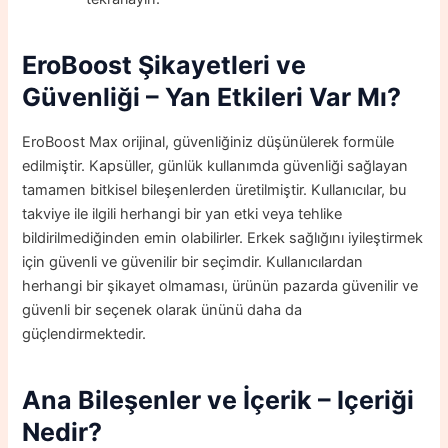
EroBoost
Şikayetleri ve
Güvenliği – Yan Etkileri Var Mı?
EroBoost Max orijinal, güvenliğiniz düşünülerek formüle
edilmiştir. Kapsüller, günlük kullanımda güvenliği sağlayan
tamamen bitkisel bileşenlerden üretilmiştir. Kullanıcılar, bu
takviye ile ilgili herhangi bir yan etki veya tehlike
bildirilmediğinden emin olabilirler. Erkek sağlığını iyileştirmek
için güvenli ve güvenilir bir seçimdir. Kullanıcılardan
herhangi bir şikayet olmaması, ürünün pazarda güvenilir ve
güvenli bir seçenek olarak ününü daha da
güçlendirmektedir.
Ana Bileşenler ve İçerik –
Içeriği
Nedir?