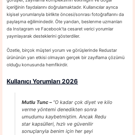
içeriğinin faydalarını doğrulamaktadır. Kullanıcılar ayrıca
kişisel yorumlarıyla birlikte öncesi/sonrası fotoğraflarını da
paylaşma eğilimindedir. Öte yandan, beslenme uzmanları
da Instagram ve Facebook’ta cesaret verici yorumlar
yayınlayarak desteklerini gösterdiler.
Özetle, birçok müşteri yorum ve görüşlerinde Redustar
ürününün yan etkisi olmayan gerçek bir zayıflama çözümü
olduğu konusunda hemfikirdir.
Kullanıcı Yorumları
2026
Mutlu Tunc –
“O kadar çok diyet ve kilo
verme yöntemi denedikten sonra
umudumu kaybetmiştim. Ancak Redu
star kapsülleri, hızlı ve güvenilir
sonuçlarıyla benim için her şeyi