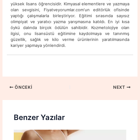
yüksek lisans öğrencisidir. Kimyasal elementlere ve yazmaya
olan sevgisini, Fiyatveyorumlar.com'un editörlük ofisinde
yaptığı çalışmalarla birleştiriyor. Eğitimi sırasında sayısız
olimpiyat ve yaratıcı yazma yarışmasına katıldı. En iyi kısa
öykü dalında birçok ödülün sahibidir. Kozmetolojiye olan
ilgisi, onu lisansüstü eğitimine kaydolmaya ve tanınmış
güzellik, sağlık ve kilo verme ürünlerinin yaratılmasında
kariyer yapmaya yönlendirdi.
ÖNCEKI
NEXT
Benzer Yazılar