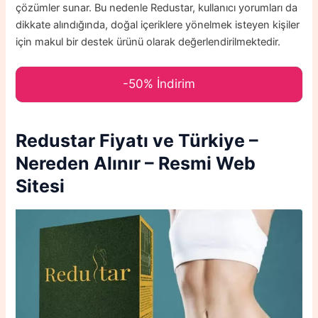
çözümler sunar. Bu nedenle Redustar, kullanıcı yorumları da
dikkate alındığında, doğal içeriklere yönelmek isteyen kişiler
için makul bir destek ürünü olarak değerlendirilmektedir.
-50% İndirim
Redustar
Fiyatı ve Türkiye –
Nereden Alınır – Resmi Web
Sitesi