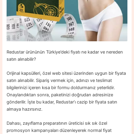
Redustar ürününün Türkiye’deki fiyatı ne kadar ve nereden
satın alınabilir?
Orijinal kapsülleri, özel web sitesi üzerinden uygun bir fiyata
satın alınabilir. Sipariş vermek için, adınızı ve teslimat
bilgilerinizi içeren kısa bir formu doldurmanız yeterlidir.
Onaylandıktan sonra, paketinizi doğrudan adresinize
gönderilir. İşte bu kadar, Redustar’ı cazip bir fiyata satın
almaya hazırsınız.
Dahası, zayıflama preparatının üreticisi sık sık özel
promosyon kampanyaları düzenleyerek normal fiyat