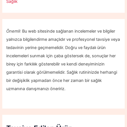
Sağlık
Önemli
: Bu web sitesinde sağlanan incelemeler ve bilgiler
yalnızca bilgilendirme amaçlıdır ve profesyonel tavsiye veya
tedavinin yerine geçmemelidir. Doğru ve faydalı ürün
incelemeleri sunmak için çaba göstersek de, sonuçlar her
birey için farklılık gösterebilir ve kendi deneyiminizin
garantisi olarak görülmemelidir. Sağlık rutininizde herhangi
bir değişiklik yapmadan önce her zaman bir sağlık
uzmanına danışmanızı öneririz.