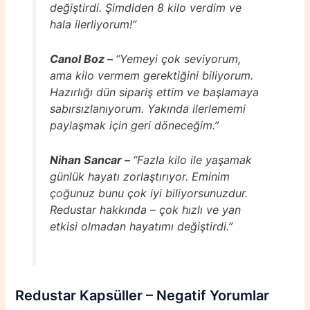
değiştirdi. Şimdiden 8 kilo verdim ve
hala ilerliyorum!”
Canol Boz –
“Yemeyi çok seviyorum,
ama kilo vermem gerektiğini biliyorum.
Hazırlığı dün sipariş ettim ve başlamaya
sabırsızlanıyorum. Yakında ilerlememi
paylaşmak için geri döneceğim.”
Nihan Sancar –
“Fazla kilo ile yaşamak
günlük hayatı zorlaştırıyor. Eminim
çoğunuz bunu çok iyi biliyorsunuzdur.
Redustar hakkında – çok hızlı ve yan
etkisi olmadan hayatımı değiştirdi.”
Redustar Kapsüller – Negatif Yorumlar