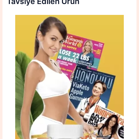
Tavsiye Edilen Ürün