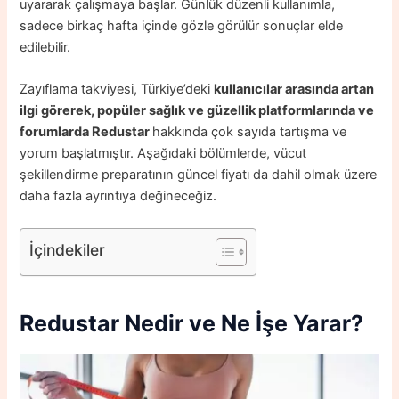
uyararak çalışmaya başlar. Günlük düzenli kullanımla,
sadece birkaç hafta içinde gözle görülür sonuçlar elde
edilebilir.
Zayıflama takviyesi, Türkiye’deki
kullanıcılar arasında artan
ilgi görerek, popüler sağlık ve güzellik platformlarında ve
forumlarda Redustar
hakkında çok sayıda tartışma ve
yorum başlatmıştır. Aşağıdaki bölümlerde, vücut
şekillendirme preparatının güncel fiyatı da dahil olmak üzere
daha fazla ayrıntıya değineceğiz.
İçindekiler
Redustar Nedir ve Ne İşe Yarar?