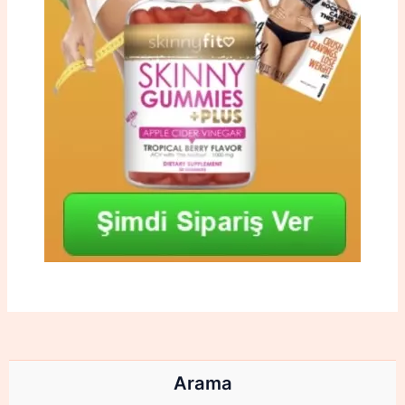
Arama