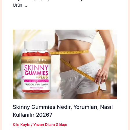
Ürün,…
Skinny Gummies Nedir, Yorumları, Nasıl
Kullanılır 2026?
Kilo Kaybı
/ Yazan
Dilara Gökçe