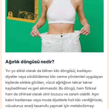
Ağırlık döngüsü nedir?
Yo-yo etkisi olarak da bilinen kilo döngüsü, kısıtlayıcı
diyetler veya sürdürülemez kilo verme yöntemleri uygulayan
kişilerde sıklıkla görülen, vücut ağırlığının tekrar tekrar
kaybedilmesi ve geri alınmasıdır. Bu döngü, hem fiziksel
hem de zihinsel olarak sinir bozucu ve zararlı olabilir. Aşırı
kalori kısıtlaması veya moda diyetlerle hızlı kilo verdiğinizde,
vücudunuz enerji tasarrufu yapmak için metabolizmayı