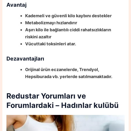
Avantaj
Kademeli ve güvenli kilo kaybını destekler
Metabolizmayı hızlandırır
Aşırı kilo ile bağlantılı ciddi rahatsızlıkların
riskini azaltır
Vücuttaki toksinleri atar.
Dezavantajları
Orijinal ürün eczanelerde, Trendyol,
Hepsiburada vb. yerlerde satılmamaktadır.
Redustar
Yorumları ve
Forumlardaki – Нadınlar kulübü