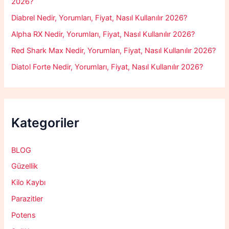
2026?
Diabrel Nedir, Yorumları, Fiyat, Nasıl Kullanılır 2026?
Alpha RX Nedir, Yorumları, Fiyat, Nasıl Kullanılır 2026?
Red Shark Max Nedir, Yorumları, Fiyat, Nasıl Kullanılır 2026?
Diatol Forte Nedir, Yorumları, Fiyat, Nasıl Kullanılır 2026?
Kategoriler
BLOG
Güzellik
Kilo Kaybı
Parazitler
Potens