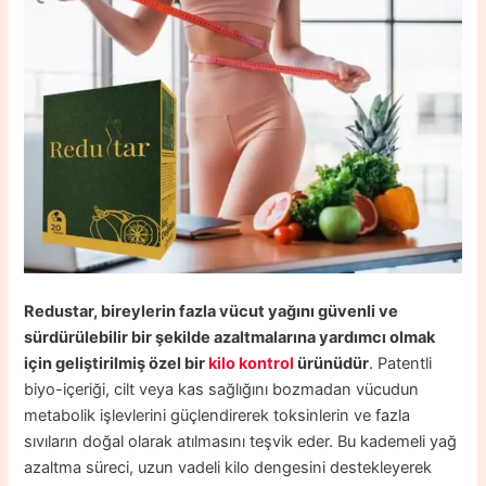
Redustar, bireylerin fazla vücut yağını güvenli ve
sürdürülebilir bir şekilde azaltmalarına yardımcı olmak
için geliştirilmiş özel bir
kilo kontrol
ürünüdür
. Patentli
biyo-içeriği, cilt veya kas sağlığını bozmadan vücudun
metabolik işlevlerini güçlendirerek toksinlerin ve fazla
sıvıların doğal olarak atılmasını teşvik eder. Bu kademeli yağ
azaltma süreci, uzun vadeli kilo dengesini destekleyerek