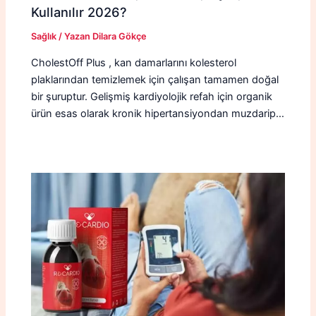
Kullanılır 2026?
Sağlık
/ Yazan
Dilara Gökçe
CholestOff Plus , kan damarlarını kolesterol
plaklarından temizlemek için çalışan tamamen doğal
bir şuruptur. Gelişmiş kardiyolojik refah için organik
ürün esas olarak kronik hipertansiyondan muzdarip…