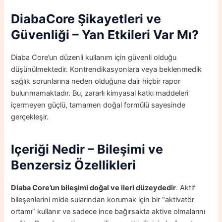
DiabaCore
Şikayetleri ve
Güvenliği – Yan Etkileri Var Mı?
Diaba Core’un düzenli kullanım için güvenli olduğu
düşünülmektedir. Kontrendikasyonlara veya beklenmedik
sağlık sorunlarına neden olduğuna dair hiçbir rapor
bulunmamaktadır. Bu, zararlı kimyasal katkı maddeleri
içermeyen güçlü, tamamen doğal formülü sayesinde
gerçekleşir.
Içeriği Nedir –
Bileşimi ve
Benzersiz Özellikleri
Diaba Core’un bileşimi doğal ve ileri düzeydedir
. Aktif
bileşenlerini mide sularından korumak için bir “aktivatör
ortamı” kullanır ve sadece ince bağırsakta aktive olmalarını