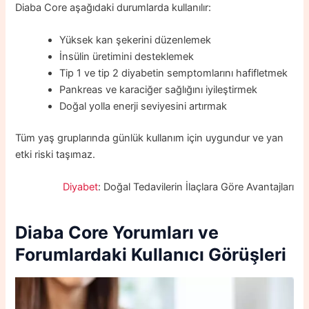
Diaba Core aşağıdaki durumlarda kullanılır:
Yüksek kan şekerini düzenlemek
İnsülin üretimini desteklemek
Tip 1 ve tip 2 diyabetin semptomlarını hafifletmek
Pankreas ve karaciğer sağlığını iyileştirmek
Doğal yolla enerji seviyesini artırmak
Tüm yaş gruplarında günlük kullanım için uygundur ve yan
etki riski taşımaz.
Diyabet
: Doğal Tedavilerin İlaçlara Göre Avantajları
Diaba Core Yorumları
ve
Forumlardaki Kullanıcı Görüşleri