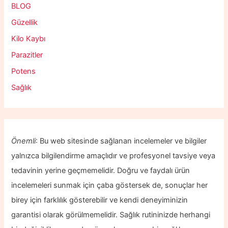
BLOG
Güzellik
Kilo Kaybı
Parazitler
Potens
Sağlık
Önemli
: Bu web sitesinde sağlanan incelemeler ve bilgiler
yalnızca bilgilendirme amaçlıdır ve profesyonel tavsiye veya
tedavinin yerine geçmemelidir. Doğru ve faydalı ürün
incelemeleri sunmak için çaba göstersek de, sonuçlar her
birey için farklılık gösterebilir ve kendi deneyiminizin
garantisi olarak görülmemelidir. Sağlık rutininizde herhangi