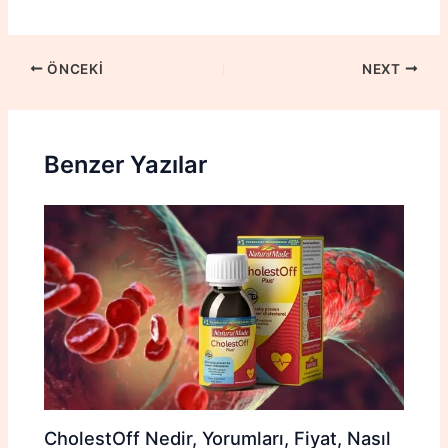
ÖNCEKI
NEXT
Benzer Yazılar
CholestOff Nedir, Yorumları, Fiyat, Nasıl