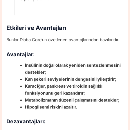
Etkileri ve Avantajları
Bunlar Diaba Core’un özetlenen avantajlarından bazılarıdır.
Avantajlar:
İnsülinin doğal olarak yeniden sentezlenmesini
destekler;
Kan şekeri seviyelerinin dengesini iyileştirir;
Karaciğer, pankreas ve tiroidin sağlıklı
fonksiyonunu geri kazandırır;
Metabolizmanın düzenli çalışmasını destekler;
Hipoglisemi riskini azaltır.
Dezavantajları: