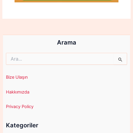
Arama
Search
for:
Bize Ulaşın
Hakkımızda
Privacy Policy
Kategoriler