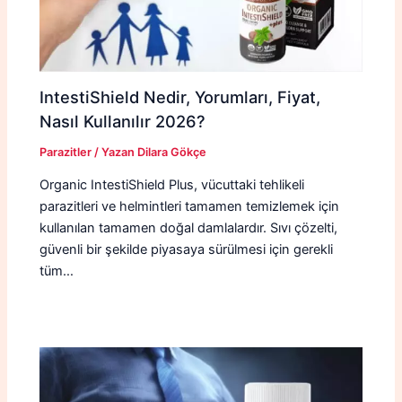
IntestiShield Nedir, Yorumları, Fiyat,
Nasıl Kullanılır 2026?
Parazitler
/ Yazan
Dilara Gökçe
Organic IntestiShield Plus, vücuttaki tehlikeli
parazitleri ve helmintleri tamamen temizlemek için
kullanılan tamamen doğal damlalardır. Sıvı çözelti,
güvenli bir şekilde piyasaya sürülmesi için gerekli
tüm…