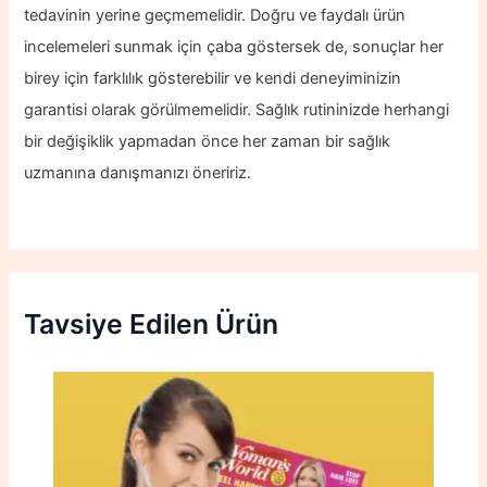
tedavinin yerine geçmemelidir. Doğru ve faydalı ürün
incelemeleri sunmak için çaba göstersek de, sonuçlar her
birey için farklılık gösterebilir ve kendi deneyiminizin
garantisi olarak görülmemelidir. Sağlık rutininizde herhangi
bir değişiklik yapmadan önce her zaman bir sağlık
uzmanına danışmanızı öneririz.
Tavsiye Edilen Ürün