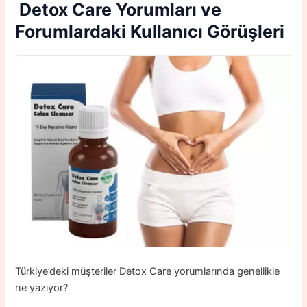
Detox Care Yorumları
ve
Forumlardaki Kullanıcı Görüşleri
Türkiye’deki müşteriler Detox Care yorumlarında genellikle
ne yazıyor?