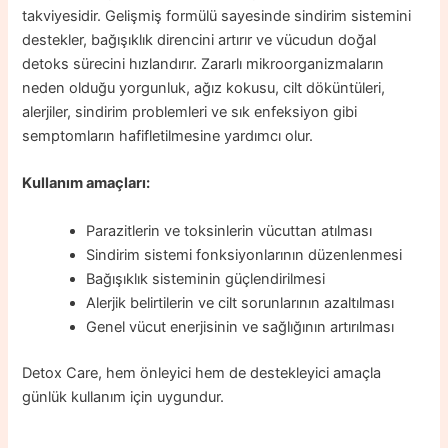
takviyesidir. Gelişmiş formülü sayesinde sindirim sistemini
destekler, bağışıklık direncini artırır ve vücudun doğal
detoks sürecini hızlandırır. Zararlı mikroorganizmaların
neden olduğu yorgunluk, ağız kokusu, cilt döküntüleri,
alerjiler, sindirim problemleri ve sık enfeksiyon gibi
semptomların hafifletilmesine yardımcı olur.
Kullanım amaçları:
Parazitlerin ve toksinlerin vücuttan atılması
Sindirim sistemi fonksiyonlarının düzenlenmesi
Bağışıklık sisteminin güçlendirilmesi
Alerjik belirtilerin ve cilt sorunlarının azaltılması
Genel vücut enerjisinin ve sağlığının artırılması
Detox Care, hem önleyici hem de destekleyici amaçla
günlük kullanım için uygundur.