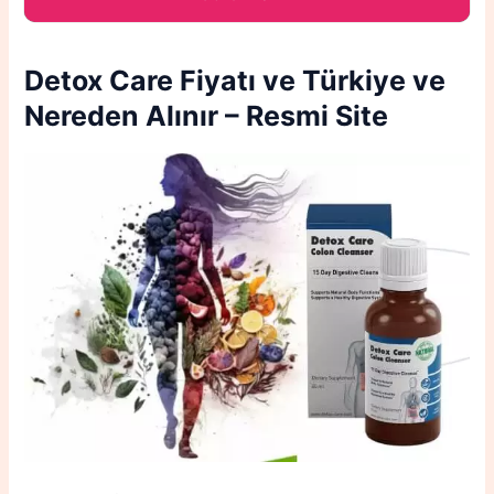
Detox Care
Fiyatı ve Türkiye ve
Nereden Alınır – Resmi Site