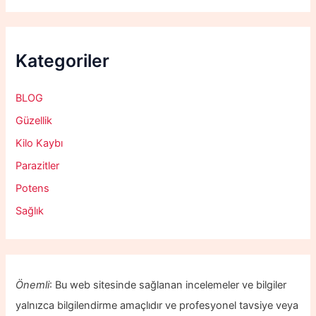
Kategoriler
BLOG
Güzellik
Kilo Kaybı
Parazitler
Potens
Sağlık
Önemli
: Bu web sitesinde sağlanan incelemeler ve bilgiler
yalnızca bilgilendirme amaçlıdır ve profesyonel tavsiye veya