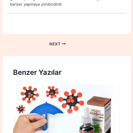
kariyer yapmaya yönlendirdi.
NEXT
Benzer Yazılar