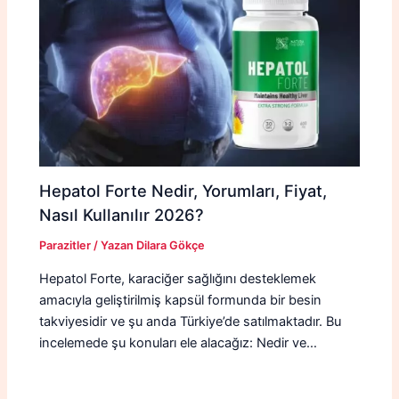
Hepatol Forte Nedir, Yorumları, Fiyat,
Nasıl Kullanılır 2026?
Parazitler
/ Yazan
Dilara Gökçe
Hepatol Forte, karaciğer sağlığını desteklemek
amacıyla geliştirilmiş kapsül formunda bir besin
takviyesidir ve şu anda Türkiye’de satılmaktadır. Bu
incelemede şu konuları ele alacağız: Nedir ve…