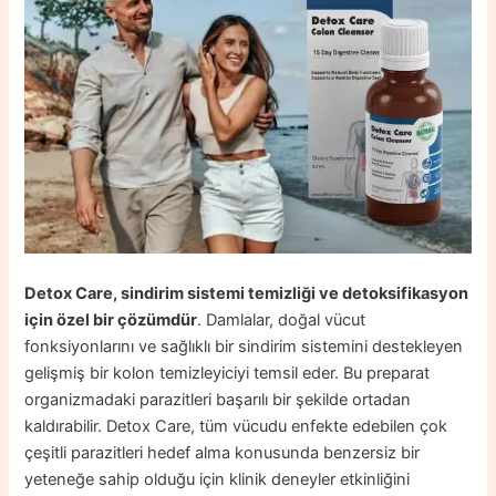
Detox Care, sindirim sistemi temizliği ve detoksifikasyon
için özel bir çözümdür
. Damlalar, doğal vücut
fonksiyonlarını ve sağlıklı bir sindirim sistemini destekleyen
gelişmiş bir kolon temizleyiciyi temsil eder. Bu preparat
organizmadaki parazitleri başarılı bir şekilde ortadan
kaldırabilir. Detox Care, tüm vücudu enfekte edebilen çok
çeşitli parazitleri hedef alma konusunda benzersiz bir
yeteneğe sahip olduğu için klinik deneyler etkinliğini