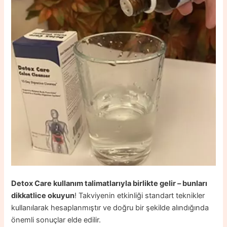
Detox Care kullanım talimatlarıyla birlikte gelir – bunları
dikkatlice okuyun
! Takviyenin etkinliği standart teknikler
kullanılarak hesaplanmıştır ve doğru bir şekilde alındığında
önemli sonuçlar elde edilir.