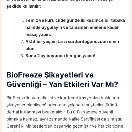
şekilde kullanılır:
Temiz ve kuru cilde günde iki kez ince bir tabaka
halinde uygulayın ve tamamen emilene kadar
masaj yapın.
Aktif bir yaşam tarzı sürdürdüğünüzden emin
olun.
Bunu 2 ay boyunca her gün yapın!
BioFreeze
Şikayetleri ve
Güvenliği – Yan Etkileri Var Mı?
BioFreeze’in yan etkileri ve kontrendikasyonları hakkında
şikayetler olabileceğinden endişelenen müşteriler, ürünü
derhal kullanmayı bırakmalıdır. Bu ürün sadece güvenli
olmakla kalmaz, aynı zamanda Kalite Sertifikası da almıştır.
Gerekli klinik testlerden başarıyla
geçmiştir ve her cilt tipine