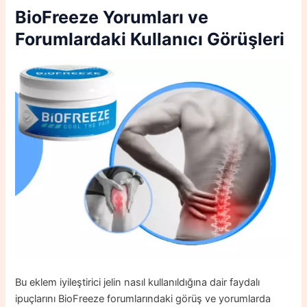
BioFreeze
Yorumları ve
Forumlardaki Kullanıcı Görüşleri
Bu eklem iyileştirici jelin nasıl kullanıldığına dair faydalı
ipuçlarını BioFreeze forumlarındaki görüş ve yorumlarda