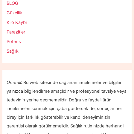
BLOG
Güzellik
Kilo Kaybı
Parazitler
Potens
Sağlık
Önemli
: Bu web sitesinde sağlanan incelemeler ve bilgiler
yalnızca bilgilendirme amaçlıdır ve profesyonel tavsiye veya
tedavinin yerine geçmemelidir. Doğru ve faydalı ürün
incelemeleri sunmak için çaba göstersek de, sonuçlar her
birey için farklılık gösterebilir ve kendi deneyiminizin
garantisi olarak görülmemelidir. Sağlık rutininizde herhangi