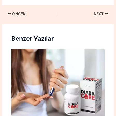
ÖNCEKI
NEXT
Benzer Yazılar