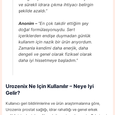
ve sürekli idrara çıkma ihtiyacı belirgin
şekilde azaldı.”
Anonim –
“En çok takdir ettiğim şey
doğal formülasyonuydu. Sert
içeriklerden endişe duymadan günlük
kullanım için nazik bir ürün arıyordum.
Zamanla kendimi daha enerjik, daha
dengeli ve genel olarak fiziksel olarak
daha iyi hissetmeye başladım.”
Urozenix
Ne Için Kullanılır – Neye Iyi
Gelir
?
Kullanıcı geri bildirimlerine ve ürün araştırmalarına göre,
Urozenix prostat sağlığı, idrar rahatlığı ve genel erkek