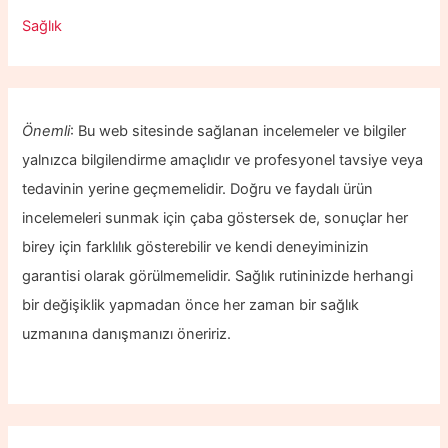
Sağlık
Önemli
: Bu web sitesinde sağlanan incelemeler ve bilgiler
yalnızca bilgilendirme amaçlıdır ve profesyonel tavsiye veya
tedavinin yerine geçmemelidir. Doğru ve faydalı ürün
incelemeleri sunmak için çaba göstersek de, sonuçlar her
birey için farklılık gösterebilir ve kendi deneyiminizin
garantisi olarak görülmemelidir. Sağlık rutininizde herhangi
bir değişiklik yapmadan önce her zaman bir sağlık
uzmanına danışmanızı öneririz.