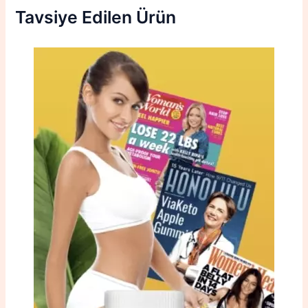
Tavsiye Edilen Ürün