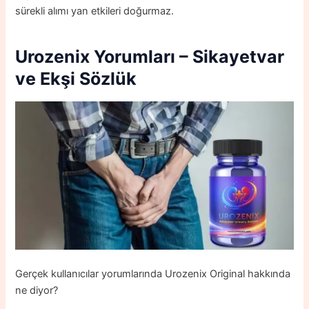
sürekli alımı yan etkileri doğurmaz.
Urozenix
Yorumları – Sikayetvar
ve Ekşi Sözlük
Gerçek kullanıcılar yorumlarında Urozenix Original hakkında
ne diyor?