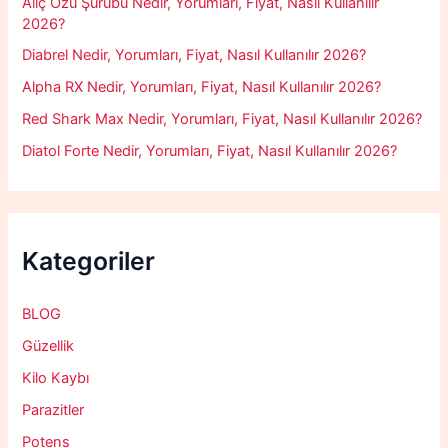
Alıç Özü Şurubu Nedir, Yorumları, Fiyat, Nasıl Kullanılır
2026?
Diabrel Nedir, Yorumları, Fiyat, Nasıl Kullanılır 2026?
Alpha RX Nedir, Yorumları, Fiyat, Nasıl Kullanılır 2026?
Red Shark Max Nedir, Yorumları, Fiyat, Nasıl Kullanılır 2026?
Diatol Forte Nedir, Yorumları, Fiyat, Nasıl Kullanılır 2026?
Kategoriler
BLOG
Güzellik
Kilo Kaybı
Parazitler
Potens