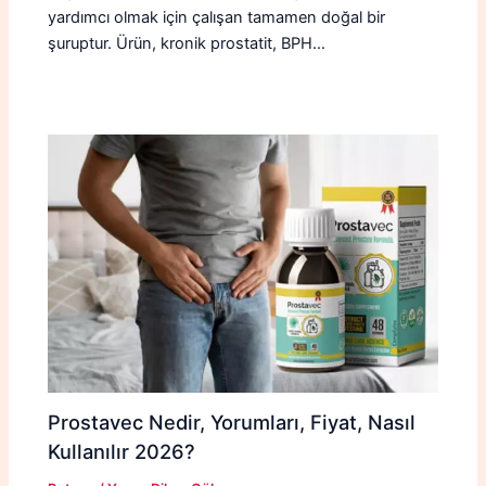
yardımcı olmak için çalışan tamamen doğal bir
şuruptur. Ürün, kronik prostatit, BPH…
Prostavec Nedir, Yorumları, Fiyat, Nasıl
Kullanılır 2026?