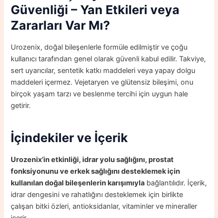
Güvenliği – Yan Etkileri veya
Zararları Var Mı?
Urozenix, doğal bileşenlerle formüle edilmiştir ve çoğu
kullanıcı tarafından genel olarak güvenli kabul edilir. Takviye,
sert uyarıcılar, sentetik katkı maddeleri veya yapay dolgu
maddeleri içermez. Vejetaryen ve glütensiz bileşimi, onu
birçok yaşam tarzı ve beslenme tercihi için uygun hale
getirir.
İçindekiler ve İçerik
Urozenix’in etkinliği, idrar yolu sağlığını, prostat
fonksiyonunu ve erkek sağlığını desteklemek için
kullanılan doğal bileşenlerin karışımıyla
bağlantılıdır. İçerik,
idrar dengesini ve rahatlığını desteklemek için birlikte
çalışan bitki özleri, antioksidanlar, vitaminler ve mineraller