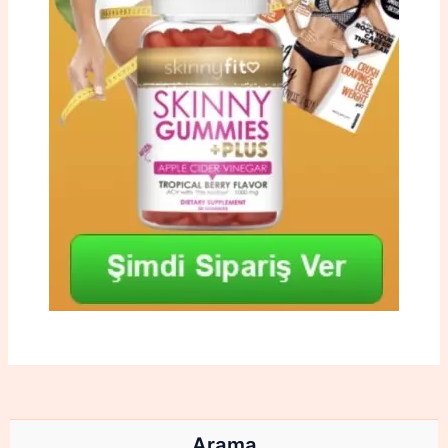
Arama