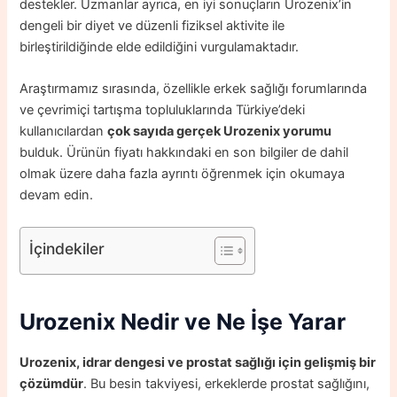
destekler. Uzmanlar ayrıca, en iyi sonuçların Urozenix’in
dengeli bir diyet ve düzenli fiziksel aktivite ile
birleştirildiğinde elde edildiğini vurgulamaktadır.
Araştırmamız sırasında, özellikle erkek sağlığı forumlarında
ve çevrimiçi tartışma topluluklarında Türkiye’deki
kullanıcılardan
çok sayıda gerçek Urozenix yorumu
bulduk. Ürünün fiyatı hakkındaki en son bilgiler de dahil
olmak üzere daha fazla ayrıntı öğrenmek için okumaya
devam edin.
İçindekiler
Urozenix Nedir ve Ne İşe Yarar
Urozenix, idrar dengesi ve prostat sağlığı için gelişmiş bir
çözümdür
. Bu besin takviyesi, erkeklerde prostat sağlığını,