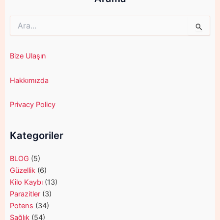
Search
for:
Bize Ulaşın
Hakkımızda
Privacy Policy
Kategoriler
BLOG
(5)
Güzellik
(6)
Kilo Kaybı
(13)
Parazitler
(3)
Potens
(34)
Sağlık
(54)