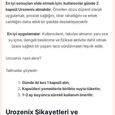
En iyi sonuçları elde etmek için, kullanıcılar günde 2
kapsül Urozenix almalıdır
. Önerilen dozu düzenli olarak
uygulamak, prostat sağlığını, idrar rahatlığını ve erkek
canlılığını daha etkili bir şekilde destekleyecektir.
En iyi uygulamalar
: Kullanıcıların, takviye almanın yanı sıra
su içme, dengeli beslenme ve fiziksel aktivite dahil olmak
üzere sağlıklı bir yaşam tarzı sürdürmeleri teşvik edilir.
Urozenix nasıl alınır?
Talimatlar şöyledir:
Günde iki kez 1 kapsül alın;
Kapsülleri yemeklerle birlikte suyla tüketin;
1–2 ay boyunca sürekli kullanım önerilir.
Urozenix
Şikayetleri ve