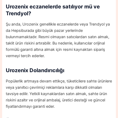
Urozenix
eczanelerde satılıyor mü
ve
Trendyol?
Şu anda, Urozenix genellikle eczanelerde veya Trendyol ya
da Hepsiburada gibi büyük pazar yerlerinde
bulunmamaktadır. Resmi olmayan satıcılardan satın almak,
taklit ürün riskini artırabilir. Bu nedenle, kullanıcılar orijinal
formülü garanti altına almak için resmi kaynaktan sipariş
vermeyi tercih ederler.
Urozenix Dolandırıcılığı
Popülerlik artmaya devam ettikçe, tüketicilere sahte ürünlere
veya yanıltıcı çevrimiçi reklamlara karşı dikkatli olmaları
tavsiye edilir. Yetkili kaynaklardan satın almak, sahte ürün
riskini azaltır ve orijinal ambalaj, üretici desteği ve güncel
fiyatlandırmayı garanti eder.