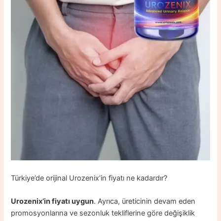
Türkiye’de orijinal Urozenix’in fiyatı ne kadardır?
Urozenix’in fiyatı uygun
. Ayrıca, üreticinin devam eden
promosyonlarına ve sezonluk tekliflerine göre değişiklik