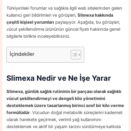
Türkiye’deki forumlar ve sağlıkla ilgili web sitelerinden gelen
kullanıcı geri bildirimleri ve görüşleri,
Slimexa hakkında
çeşitli kişisel yorumları
paylaşıyor. Aşağıda, bu görüşleri,
vücut şekillendirme ürününün güncel fiyatı hakkında genel
bilgilerle birlikte inceleyebilirsiniz.
İçindekiler
Slimexa Nedir ve Ne İşe Yarar
Slimexa, günlük sağlık rutininin bir parçası olarak sağlıklı
vücut şekillendirmeyi ve dengeli kilo yönetimini
desteklemek üzere tasarlanmış birinci sınıf bir kilo verme
formülüdür
. Vücudun doğal metabolik süreçlerini kademeli
olarak harekete geçirmek, verimli yağ kullanımını
desteklemek ve aktif bir yaşam tarzını sürdürmeye katkıda