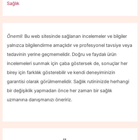
Sağlık
Önemli
: Bu web sitesinde sağlanan incelemeler ve bilgiler
yalnızca bilgilendirme amaçlıdır ve profesyonel tavsiye veya
tedavinin yerine geçmemelidir. Doğru ve faydalı ürün
incelemeleri sunmak için çaba göstersek de, sonuçlar her
birey için farklılık gösterebilir ve kendi deneyiminizin
garantisi olarak görülmemelidir. Sağlık rutininizde herhangi
bir değişiklik yapmadan önce her zaman bir sağlık
uzmanına danışmanızı öneririz.