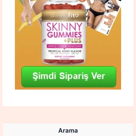
Arama