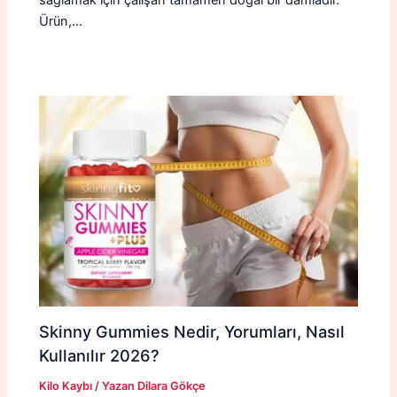
Ürün,…
Skinny Gummies Nedir, Yorumları, Nasıl
Kullanılır 2026?
Kilo Kaybı
/ Yazan
Dilara Gökçe