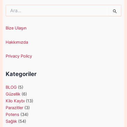
Search
for:
Bize Ulaşın
Hakkımızda
Privacy Policy
Kategoriler
BLOG
(5)
Güzellik
(6)
Kilo Kaybı
(13)
Parazitler
(3)
Potens
(34)
Sağlık
(54)