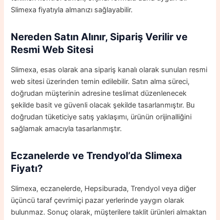
Slimexa fiyatıyla almanızı sağlayabilir.
Nereden Satın Alınır, Sipariş Verilir ve
Resmi Web Sitesi
Slimexa, esas olarak ana sipariş kanalı olarak sunulan resmi
web sitesi üzerinden temin edilebilir. Satın alma süreci,
doğrudan müşterinin adresine teslimat düzenlenecek
şekilde basit ve güvenli olacak şekilde tasarlanmıştır. Bu
doğrudan tüketiciye satış yaklaşımı, ürünün orijinalliğini
sağlamak amacıyla tasarlanmıştır.
Eczanelerde ve Trendyol’da Slimexa
Fiyatı?
Slimexa, eczanelerde, Hepsiburada, Trendyol veya diğer
üçüncü taraf çevrimiçi pazar yerlerinde yaygın olarak
bulunmaz. Sonuç olarak, müşterilere taklit ürünleri almaktan