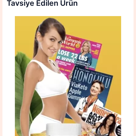
Tavsiye Edilen Ürün