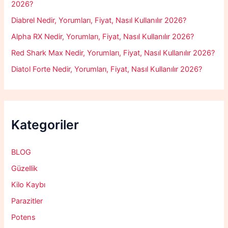
2026?
Diabrel Nedir, Yorumları, Fiyat, Nasıl Kullanılır 2026?
Alpha RX Nedir, Yorumları, Fiyat, Nasıl Kullanılır 2026?
Red Shark Max Nedir, Yorumları, Fiyat, Nasıl Kullanılır 2026?
Diatol Forte Nedir, Yorumları, Fiyat, Nasıl Kullanılır 2026?
Kategoriler
BLOG
Güzellik
Kilo Kaybı
Parazitler
Potens